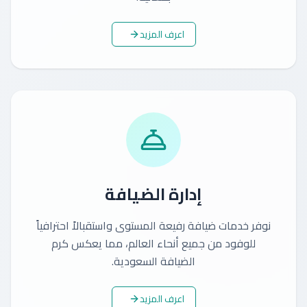
اعرف المزيد
إدارة الضيافة
نوفر خدمات ضيافة رفيعة المستوى واستقبالاً احترافياً
للوفود من جميع أنحاء العالم، مما يعكس كرم
الضيافة السعودية.
اعرف المزيد