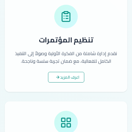
تنظيم المؤتمرات
نقدم إدارة شاملة من الفكرة الأولية وصولاً إلى التنفيذ
الكامل للفعالية، مع ضمان تجربة سلسة وناجحة.
اعرف المزيد