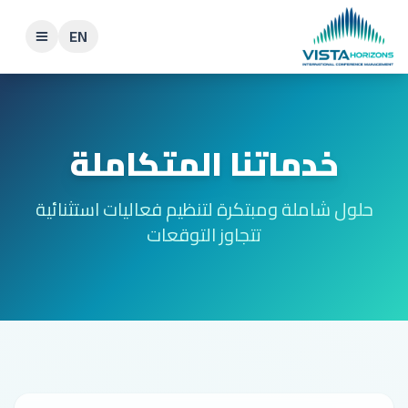
EN
خدماتنا المتكاملة
حلول شاملة ومبتكرة لتنظيم فعاليات استثنائية
تتجاوز التوقعات