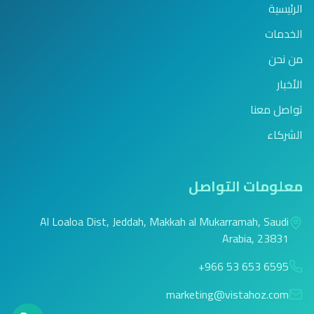
الرئيسية
الخدمات
من نحن
الأخبار
تواصل معنا
الشركاء
معلومات التواصل
Al Loaloa Dist, Jeddah, Makkah al Mukarramah, Saudi
Arabia, 23831
+966 53 653 6595
marketing@vistahoz.com