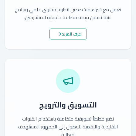
نعمل مع خبراء متخصصين لتطوير محتوى علمي وبرامج
غنية تضمن قيمة مضافة حقيقية للمشاركين.
اعرف المزيد
التسويق والترويج
نضع خططاً تسويقية متكاملة باستخدام القنوات
التقليدية والرقمية للوصول إلى الجمهور المستهدف
بفعالية.