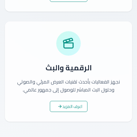
الرقمية والبث
نجهز الفعاليات بأحدث تقنيات العرض المرئي والصوتي
وحلول البث المباشر للوصول إلى جمهور عالمي.
اعرف المزيد