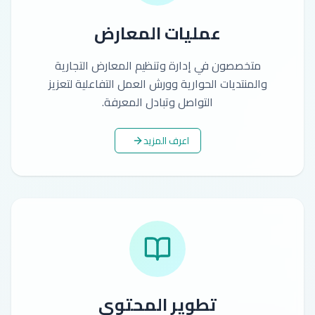
عمليات المعارض
متخصصون في إدارة وتنظيم المعارض التجارية
والمنتديات الحوارية وورش العمل التفاعلية لتعزيز
التواصل وتبادل المعرفة.
اعرف المزيد
تطوير المحتوى